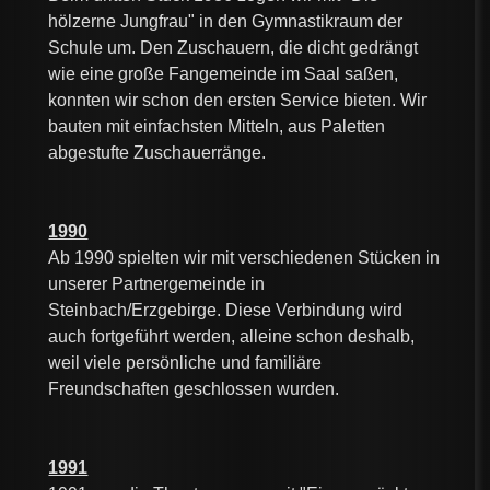
hölzerne Jungfrau" in den Gymnastikraum der
Schule um. Den Zuschauern, die dicht gedrängt
wie eine große Fangemeinde im Saal saßen,
konnten wir schon den ersten Service bieten. Wir
bauten mit einfachsten Mitteln, aus Paletten
abgestufte Zuschauerränge.
1990
Ab 1990 spielten wir mit verschiedenen Stücken in
unserer Partnergemeinde in
Steinbach/Erzgebirge. Diese Verbindung wird
auch fortgeführt werden, alleine schon deshalb,
weil viele persönliche und familiäre
Freundschaften geschlossen wurden.
1991