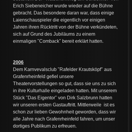
Erich Siebeneicher wurde wieder auf die Bühne
gebracht. Das besondere daran war, dass einige
Laienschauspieler die eigentlich vor einigen
Jahren ihren Rücktritt von der Bühne verkündeten,
sich auf Grund des Jubiläums zu einem
einmaligen "Comback" bereit erklärt hatten.
2006
Dem Karnvevalsclub "Rafelder Krautsköpf" aus
Grafenrheinfeld gefiel unsere
Theatervorstellungen so gut, dass sie uns zu sich
in ihre Kulturhalle eingeladen hatten. Mit unserem
Stück "Das Eigentor" von Dirk Salzbrunn hatten
wir unseren ersten Gastauftritt. Mittlerweile ist es
schon zur lieben Gewohnheit geworden, dass wir
alle Jahre nach Grafenrheinfeld fahren, um unser
dortiges Publikum zu erfreuen.