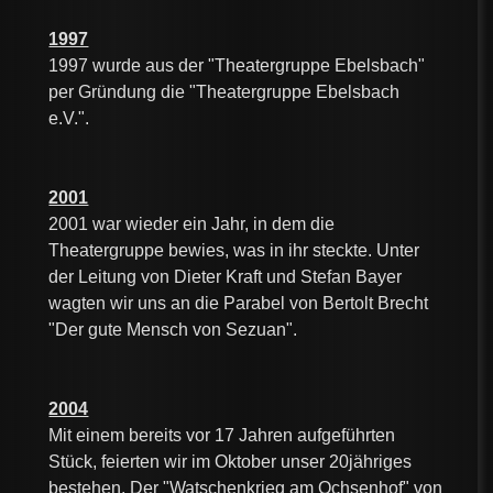
1997
1997 wurde aus der "Theatergruppe Ebelsbach"
per Gründung die "Theatergruppe Ebelsbach
e.V.".
2001
2001 war wieder ein Jahr, in dem die
Theatergruppe bewies, was in ihr steckte. Unter
der Leitung von Dieter Kraft und Stefan Bayer
wagten wir uns an die Parabel von Bertolt Brecht
"Der gute Mensch von Sezuan".
2004
Mit einem bereits vor 17 Jahren aufgeführten
Stück, feierten wir im Oktober unser 20jähriges
bestehen. Der "Watschenkrieg am Ochsenhof" von