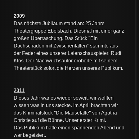
2009
Das nächste Jubiläum stand an: 25 Jahre
Theatergruppe Ebelsbach. Diesmal mit einer ganz
großen Überraschung. Das Stück "Ein
Dachschaden mit Zwischenfällen" stammte aus
der Feder eines unserer Laienschauspieler: Rudi
Klos. Der Nachwuchsautor eroberte mit seinem
Theaterstück sofort die Herzen unseres Publikum.
2011
Dieses Jahr war es wieder soweit, wir wollten
wissen was in uns steckte. Im April brachten wir
das Kriminalstück "Die Mausefalle" von Agatha
Christie auf die Bühne. Unser erster Krimi.
Das Publikum hatte einen spannenden Abend und
war begeistert.