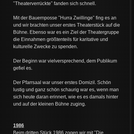
"Theaterverrückte" fanden sich schnell.
Mit der Bauernposse "Hurra Zwillinge" fing es an
und wir brachten unser erstes Theaterstück auf die
Bühne. Ebenso war es ein Ziel der Theatergruppe
die Einnahmen größtenteils für karitative und
kulturelle Zwecke zu spenden.
Der Beginn war vielversprechend, dem Publikum
gefiel es.
Der Pfarrsaal war unser erstes Domizil. Schön
lustig und ganz schön schaurig war es, wenn man
sich heute daran erinnert, wie es es damals hinter
und auf der kleinen Bühne zuging.
1986
Beim dritten Stück 1986 zogen wir mit "Die