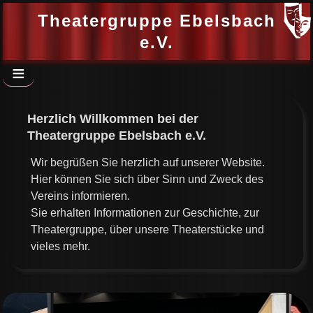
Theatergruppe Ebelsbach
e.V.
≡
Herzlich Willkommen bei der
Theatergruppe Ebelsbach e.V.
Wir begrüßen Sie herzlich auf unserer Website.
Hier können Sie sich über Sinn und Zweck des
Vereins informieren.
Sie erhalten Informationen zur Geschichte, zur
Theatergruppe, über unsere Theaterstücke und
vieles mehr.