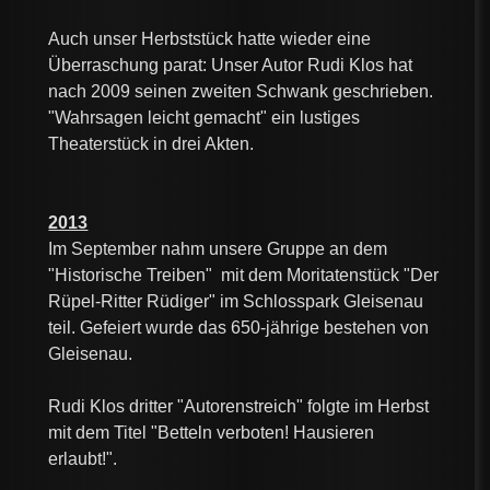
Auch unser Herbststück hatte wieder eine
Überraschung parat: Unser Autor Rudi Klos hat
nach 2009 seinen zweiten Schwank geschrieben.
"Wahrsagen leicht gemacht" ein lustiges
Theaterstück in drei Akten.
2013
Im September nahm unsere Gruppe an dem
"Historische Treiben" mit dem Moritatenstück "Der
Rüpel-Ritter Rüdiger" im Schlosspark Gleisenau
teil. Gefeiert wurde das 650-jährige bestehen von
Gleisenau.
Rudi Klos dritter "Autorenstreich" folgte im Herbst
mit dem Titel "Betteln verboten! Hausieren
erlaubt!".