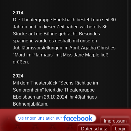
2014
Die Theatergruppe Ebelsbach besteht nun seit 30
Jahren und in dieser Zeit haben wir bereits 36
Stücke auf die Bühne gebracht. Besondes
spannend wurde es deshalb mit unseren
Jubiläumsvorstellungen im April. Agatha Christies
"Mord im Pfarrhaus" mit Miss Jane Marple ließ
grüßen.
2024
Mit dem Theaterstück "Sechs Richtige im
Seniorenheim" feiert die Theatergruppe
Ebelsbach am 26.10.2024 Ihr 40jähriges
Bühnenjubiläum.
Impressum
Datenschutz
Login