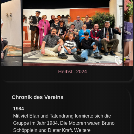
Herbst - 2024
Chronik des Vereins
1984
Mit viel Elan und Tatendrang formierte sich die
Gruppe im Jahr 1984. Die Motoren waren Bruno
Schöpplein und Dieter Kraft. Weitere