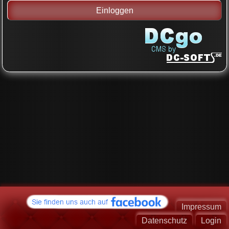
Impressum
Datenschutz
Login