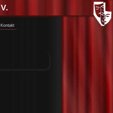
V.
Kontakt