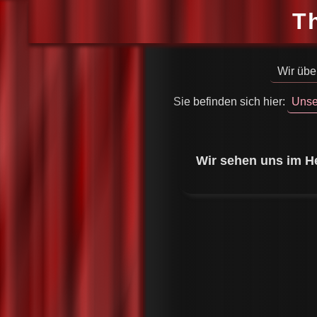
T
Wir übe
Sie befinden sich hier:
Unse
Wir sehen uns im He