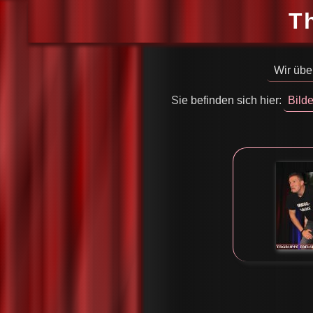
T
Wir übe
Sie befinden sich hier:
Bilde